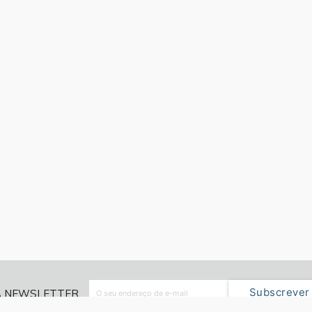
Subscrever
A NEWSLETTER