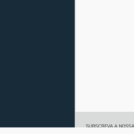
SUBSCREVA A NOSS